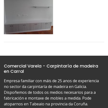
Comercial Varela - Carpintaría de madeira
en Carral
Empresa familiar con máis de 25 anos de experiencia
no sector da carpintaría de madeira en Galicia.
Dispoñemos de todos os medios necesarios para a
fabricación e montaxe de mobles a medida. Pode
atoparnos en Tabeaio na provincia da Coruña.