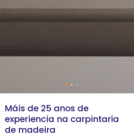
Máis de 25 anos de
experiencia na carpintaría
de madeira