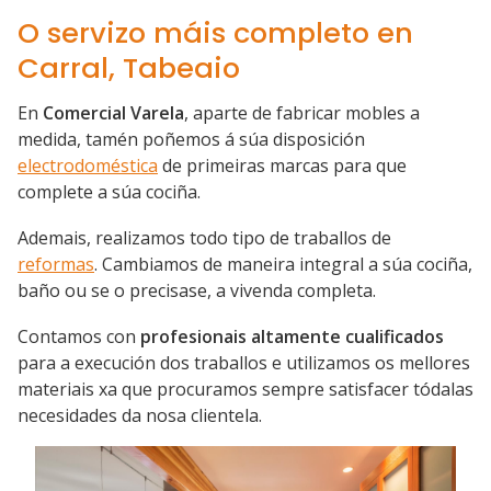
O servizo máis completo en
Carral,
Tabeaio
En
Comercial Varela
, aparte de fabricar mobles a
medida, tamén poñemos á súa disposición
electrodoméstica
de primeiras marcas para que
complete a súa cociña.
Ademais, realizamos todo tipo de traballos de
reformas
. Cambiamos de maneira integral a súa cociña,
baño ou se o precisase, a vivenda completa.
Contamos con
profesionais altamente cualificados
para a execución dos traballos e utilizamos os mellores
materiais xa que procuramos sempre satisfacer tódalas
necesidades da nosa clientela.