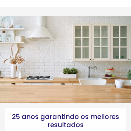
25 anos garantindo os mellores
resultados