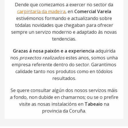
Dende que comezamos a exercer no sector da
carpintaría da madeira
, en
Comercial Varela
estivémonos formando e actualizando sobre
tódalas novidades que chegaban para ofrecer
sempre un servizo moderno e adaptado ás novas
tendencias.
Grazas á nosa paixón e a experiencia
adquirida
nos
proxectos realizados
estes anos, somos unha
empresa referente dentro do sector. Garantimos
calidade tanto nos produtos como en tódolos
resultados.
Se quere consultar algún dos nosos servizos máis
a fondo, non dubide en chamarnos; ou se o prefire
visite as nosas instalacións en
Tabeaio
na
provincia da Coruña.