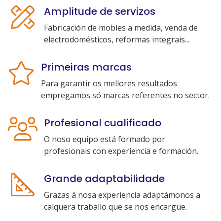
Amplitude de servizos
Fabricación de mobles a medida, venda de
electrodomésticos, reformas integrais...
Primeiras marcas
Para garantir os mellores resultados
empregamos só marcas referentes no sector.
Profesional cualificado
O noso equipo está formado por
profesionais con experiencia e formación.
Grande adaptabilidade
Grazas á nosa experiencia adaptámonos a
calquera traballo que se nos encargue.