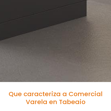
Que caracteriza a Comercial
Varela en Tabeaio