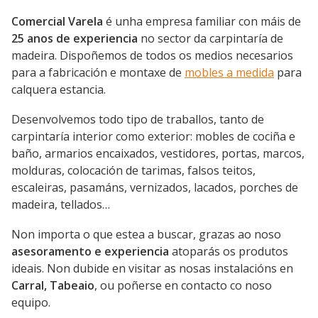
Comercial Varela
é unha empresa familiar con máis de
25 anos de experiencia
no sector da carpintaría de
madeira. Dispoñemos de todos os medios necesarios
para a fabricación e montaxe de
mobles a medida
para
calquera estancia.
Desenvolvemos todo tipo de traballos, tanto de
carpintaría interior como exterior: mobles de cociña e
baño, armarios encaixados, vestidores, portas, marcos,
molduras, colocación de tarimas, falsos teitos,
escaleiras, pasamáns, vernizados, lacados, porches de
madeira, tellados…
Non importa o que estea a buscar, grazas ao noso
asesoramento e experiencia
atoparás os produtos
ideais. Non dubide en visitar as nosas instalacións en
Carral, Tabeaio
, ou poñerse en contacto co noso
equipo.