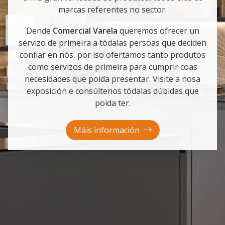
marcas referentes no sector.
Dende
Comercial
Varela
queremos ofrecer un
servizo de primeira a tódalas persoas que deciden
confiar en nós, por iso ofertamos tanto produtos
como servizos de primeira para cumprir coas
necesidades que poida presentar. Visite a nosa
exposición e consúltenos tódalas dúbidas que
poida ter.
Máis información