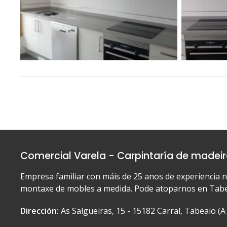
Comercial Varela - Carpintaría de madeir
Empresa familiar con máis de 25 anos de experiencia n
montaxe de mobles a medida. Pode atoparnos en Tabea
Dirección:
As Salgueiras, 15 - 15182 Carral, Tabeaio (