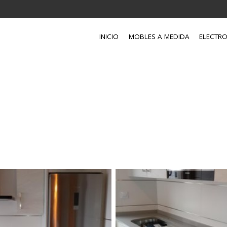
INICIO
MOBLES A MEDIDA
ELECTR