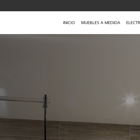
INICIO
MUEBLES A MEDIDA
ELECT