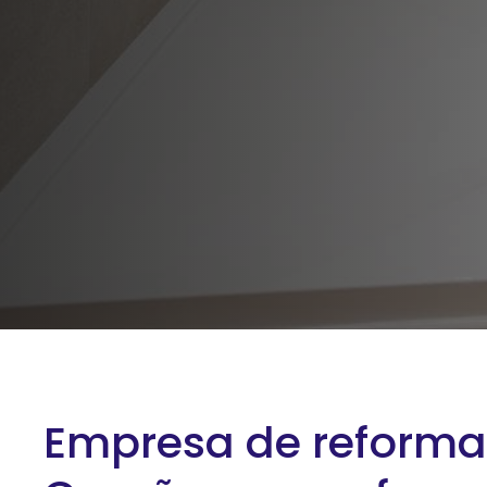
Empresa de reforma