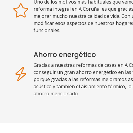
Uno de los motivos más habituales que vemos
reforma integral en A Coruña, es que graci
mejorar mucho nuestra calidad de vida. Co
modificar esos aspectos de nuestros hogares
funcionales.
Ahorro energético
Gracias a nuestras reformas de casas en A 
conseguir un gran ahorro energético en las 
porque gracias a las reformas mejoramos as
acústico y también el aislamiento térmico, lo 
ahorro mencionado.