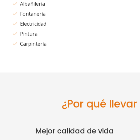
Albañilería
Fontanería
Electricidad
Pintura
Carpintería
¿Por qué lleva
Mejor calidad de vida