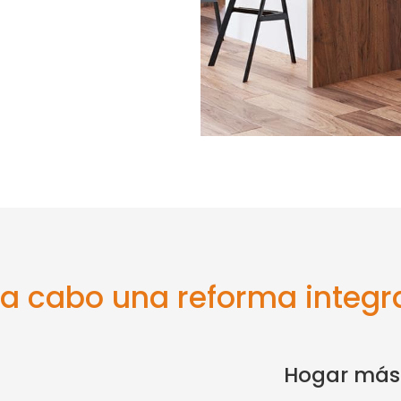
r a cabo una reforma integr
Hogar más 