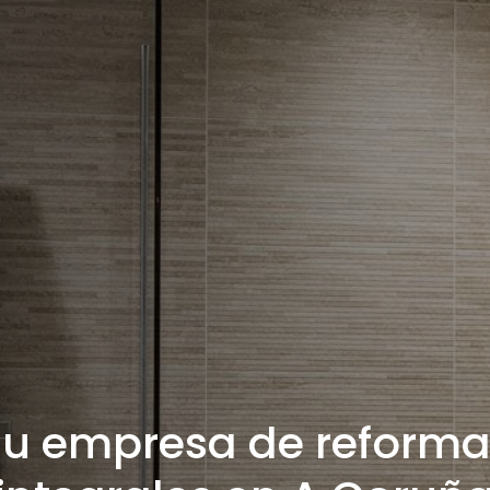
Tu empresa de reforma