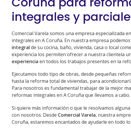
Coruña para reform
integrales y parcial
Comercial Varela somos una empresa especializada en
integrales en A Coruña. En nuestra empresa podemos 
integral
de su cocina, baño, vivienda, casa o local come
experiencia los permiten ofrecer a nuestra clientela u
experiencia
en todos los trabajos presentes en la ref
Ejecutamos todo tipo de obras, desde pequeñas refor
hasta la reforma total de viviendas, para acondicionarl
Para nosotros es fundamental trabajar de la mejor ma
reformas integrales en A Coruña que llevamos a cabo.
Si quiere más información o que le resolvamos algun
con nosotros. Desde
Comercial Varela
, nuestra empre
Coruña, estaremos encantados de ayudarle en todo lo 